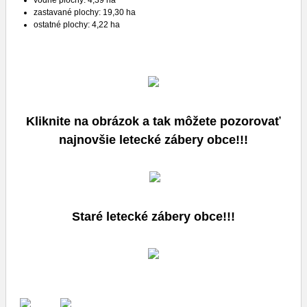
zastavané plochy: 19,30 ha
ostatné plochy: 4,22 ha
Kliknite na obrázok a tak môžete pozorovať
najnovšie letecké zábery obce!!!
Staré letecké zábery obce!!!