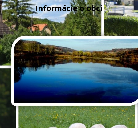
Informácie o obci