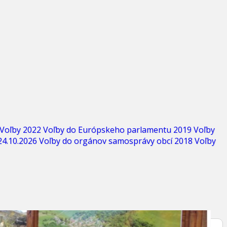
Voľby 2022
Voľby do Európskeho parlamentu 2019
Voľby
24.10.2026
Voľby do orgánov samosprávy obcí 2018
Voľby