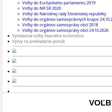
Voľby do Európskeho parlamentu 2019
Voľby do NR SR 2020
Voľby do Národnej rady Slovenskej republiky
Voľby do orgánov samosprávnych krajov 24.10.
Voľby do orgánov samosprávy obcí 2018
Voľby do orgánov samosprávy obcí 24.10.2026
Vyhlásenie voľby hlavného kontrolóra
Výzvy na prekladanie ponúk
VOĽB