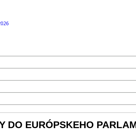
2026
Y DO EURÓPSKEHO PARLA