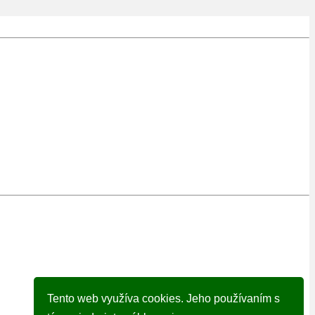
Tento web využíva cookies. Jeho používaním s