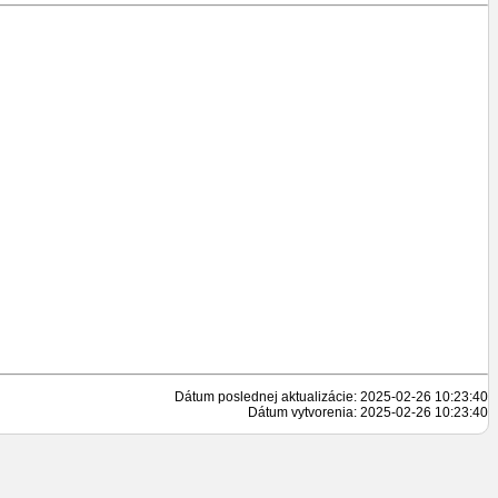
Dátum poslednej aktualizácie: 2025-02-26 10:23:40
Dátum vytvorenia: 2025-02-26 10:23:40