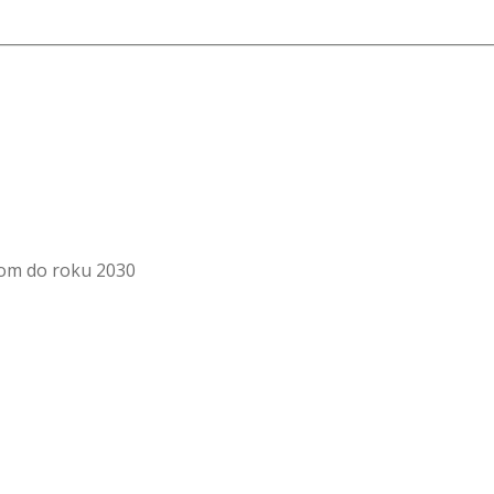
dom do roku 2030