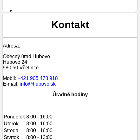
Kontakt
Adresa:
Obecný úrad Hubovo
Hubovo 24
980 50 Včelince
Mobil:
+421 905 478 918
E-mail:
info@hubovo.sk
Úradné hodiny
Pondelok
8:00 - 16:00
Utorok
8:00 - 16:00
Streda
8:00 - 16:00
Štvrtok
8:00 - 13:00