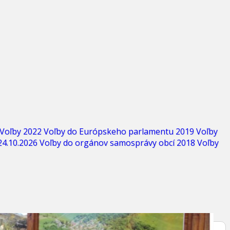
Voľby 2022
Voľby do Európskeho parlamentu 2019
Voľby
24.10.2026
Voľby do orgánov samosprávy obcí 2018
Voľby