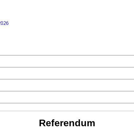
2026
Referendum