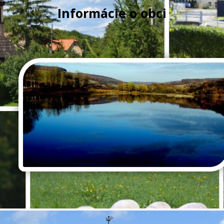
Informácie o obci