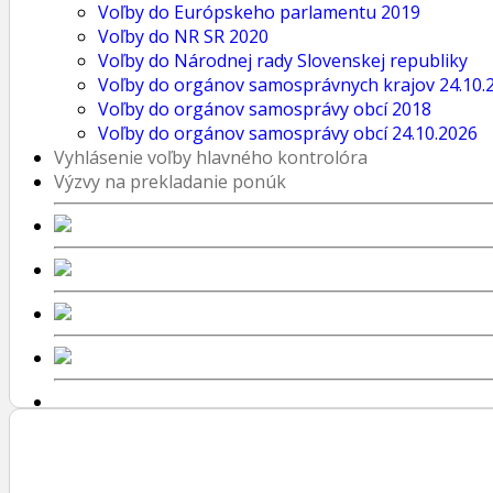
Voľby do Európskeho parlamentu 2019
Voľby do NR SR 2020
Voľby do Národnej rady Slovenskej republiky
Voľby do orgánov samosprávnych krajov 24.10.
Voľby do orgánov samosprávy obcí 2018
Voľby do orgánov samosprávy obcí 24.10.2026
Vyhlásenie voľby hlavného kontrolóra
Výzvy na prekladanie ponúk